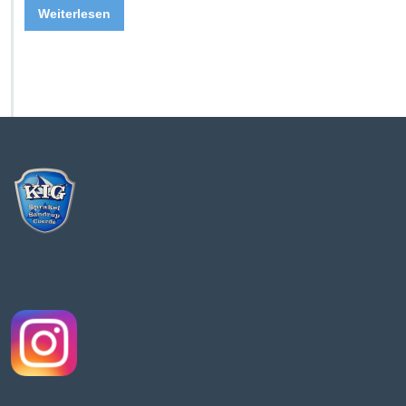
Weiterlesen