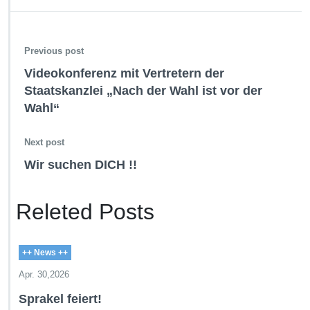
Previous post
Videokonferenz mit Vertretern der
Staatskanzlei „Nach der Wahl ist vor der
Wahl“
Next post
Wir suchen DICH !!
Releted Posts
++ News ++
Apr. 30,2026
Sprakel feiert!