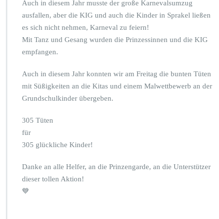
Auch in diesem Jahr musste der große Karnevalsumzug
ausfallen, aber die KIG und auch die Kinder in Sprakel ließen
es sich nicht nehmen, Karneval zu feiern!
Mit Tanz und Gesang wurden die Prinzessinnen und die KIG
empfangen.
Auch in diesem Jahr konnten wir am Freitag die bunten Tüten
mit Süßigkeiten an die Kitas und einem Malwettbewerb an der
Grundschulkinder übergeben.
305 Tüten
für
305 glückliche Kinder!
Danke an alle Helfer, an die Prinzengarde, an die Unterstützer
dieser tollen Aktion!
💙