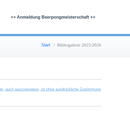
++ Anmeldung Beerpongmeisterschaft ++
Start
/
Bildergalerie 2025/2026
itte, auch auszugsweise, ist ohne ausdrückliche Zustimmung