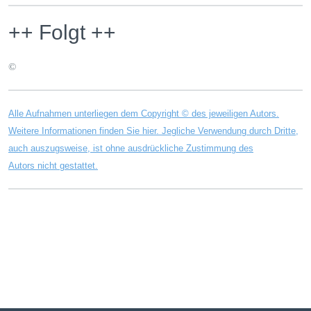
++ Folgt ++
©
Alle Aufnahmen unterliegen dem Copyright © des jeweiligen Autors.
Weitere Informationen finden Sie hier. Jegliche Verwendung durch Dritte,
auch auszugsweise, ist ohne ausdrückliche Zustimmung des
Autors nicht gestattet.