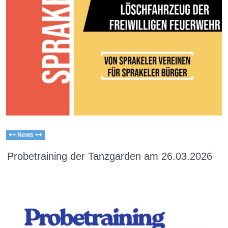
++ News ++
Probetraining der Tanzgarden am 26.03.2026