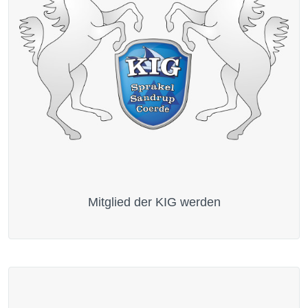
Mitglied der KIG werden