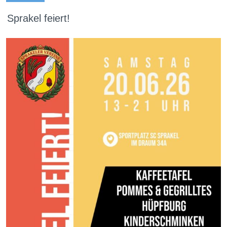
Sprakel feiert!