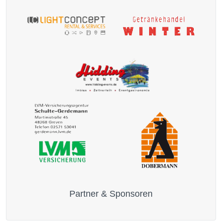
Partner & Sponsoren