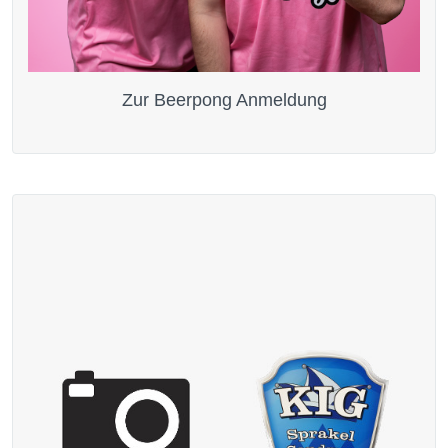
Zur Beerpong Anmeldung