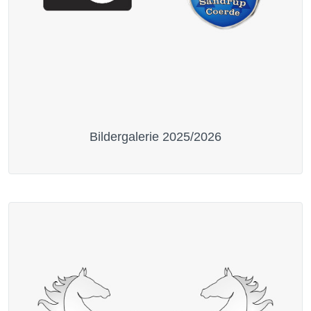
Bildergalerie 2025/2026