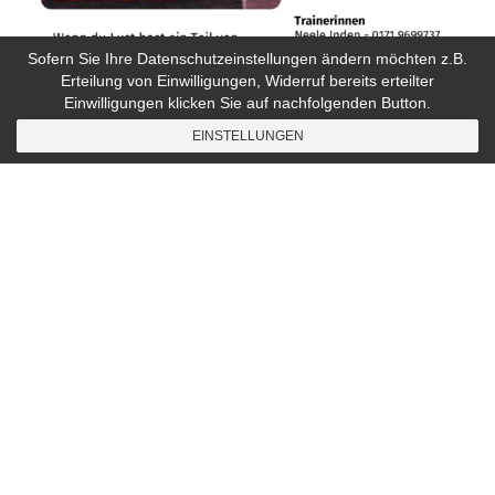
Sofern Sie Ihre Datenschutzeinstellungen ändern möchten z.B.
Erteilung von Einwilligungen, Widerruf bereits erteilter
Einwilligungen klicken Sie auf nachfolgenden Button.
EINSTELLUNGEN