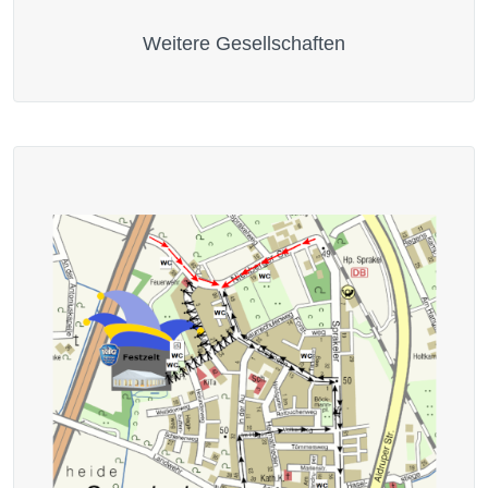
Weitere Gesellschaften