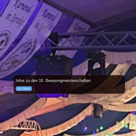
Infos zu den 10. Beerpongmeisterschaften
zur Seite