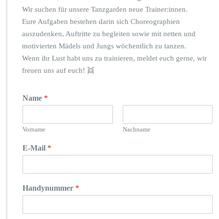
Wir suchen für unsere Tanzgarden neue Trainer:innen.
Eure Aufgaben bestehen darin sich Choreographien
auszudenken, Auftritte zu begleiten sowie mit netten und
motivierten Mädels und Jungs wöchentlich zu tanzen.
Wenn ihr Lust habt uns zu trainieren, meldet euch gerne, wir
freuen uns auf euch! 👯
Name
*
Vorname
Nachname
E-Mail
*
Handynummer
*