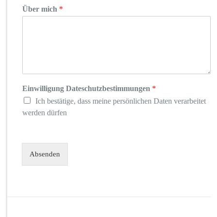
Über mich
*
Einwilligung Dateschutzbestimmungen
*
Ich bestätige, dass meine persönlichen Daten verarbeitet
werden dürfen
Absenden