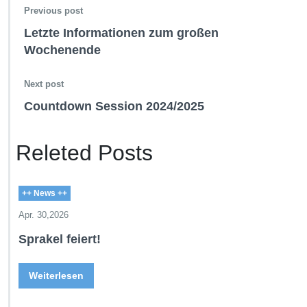
Previous post
Letzte Informationen zum großen
Wochenende
Next post
Countdown Session 2024/2025
Releted Posts
++ News ++
Apr. 30,2026
Sprakel feiert!
Weiterlesen