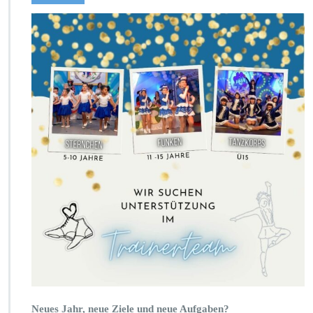
Neues Jahr, neue Ziele und neue Aufgaben?