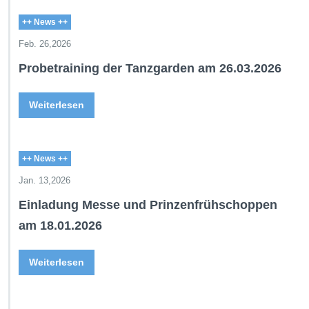
++ News ++
Feb. 26,2026
Probetraining der Tanzgarden am 26.03.2026
Weiterlesen
++ News ++
Jan. 13,2026
Einladung Messe und Prinzenfrühschoppen
am 18.01.2026
Weiterlesen