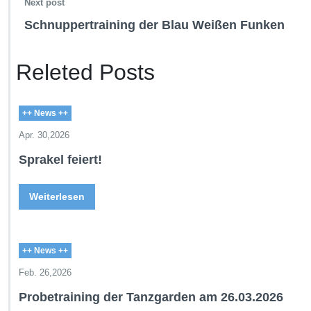
Next post
Schnuppertraining der Blau Weißen Funken
Releted Posts
++ News ++
Apr. 30,2026
Sprakel feiert!
Weiterlesen
++ News ++
Feb. 26,2026
Probetraining der Tanzgarden am 26.03.2026