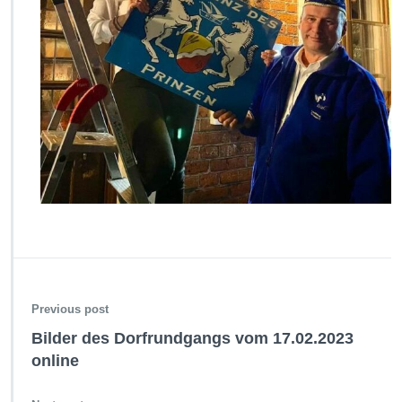
Previous post
Bilder des Dorfrundgangs vom 17.02.2023
online