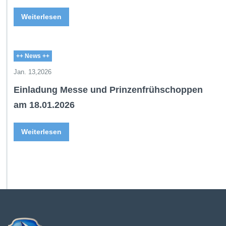
Weiterlesen
++ News ++
Jan. 13,2026
Einladung Messe und Prinzenfrühschoppen
am 18.01.2026
Weiterlesen