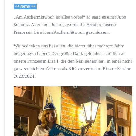
++ News ++
„Am Aschermittwoch ist alles vorbei“ so sang es einst Jupp
Schmitz. Aber auch bei uns wurde die Session unserer
Prinzessin Lisa I. am Aschermittwoch geschlossen.
Wir bedanken uns bei allen, die hierzu über mehrere Jahre
beigetragen haben! Der größte Dank geht aber natürlich an
unsere Prinzessin Lisa I. die den Mut gehabt hat, in einer nicht
ganz so leichten Zeit uns als KIG zu vertreten. Bis zur Session
2023/2024!