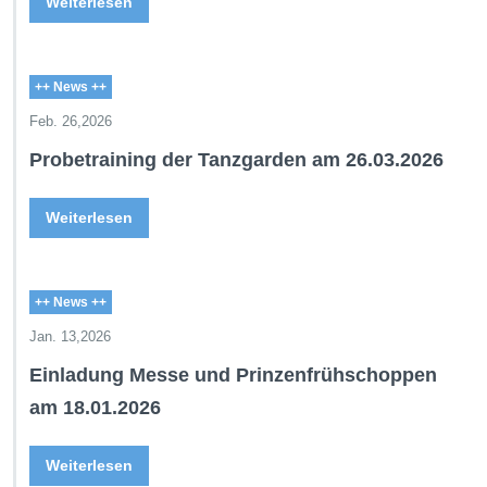
Weiterlesen
++ News ++
Feb. 26,2026
Probetraining der Tanzgarden am 26.03.2026
Weiterlesen
++ News ++
Jan. 13,2026
Einladung Messe und Prinzenfrühschoppen
am 18.01.2026
Weiterlesen