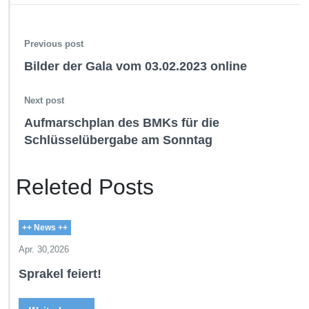
Previous post
Bilder der Gala vom 03.02.2023 online
Next post
Aufmarschplan des BMKs für die
Schlüsselübergabe am Sonntag
Releted Posts
++ News ++
Apr. 30,2026
Sprakel feiert!