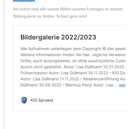
Ab sofort sind alle unsere Bilder unseres Umzuges in unserer
Bildergalerie zu finden. Schaut gern rein!