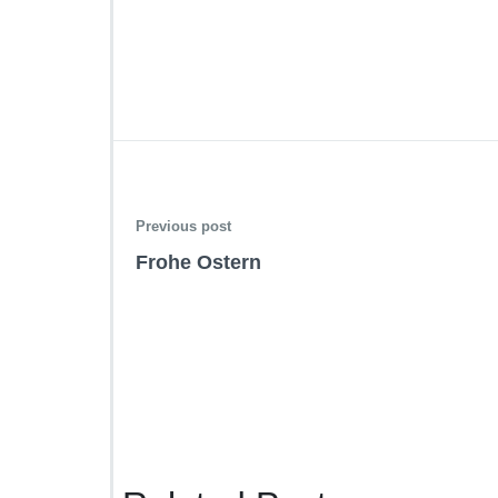
Previous post
Frohe Ostern