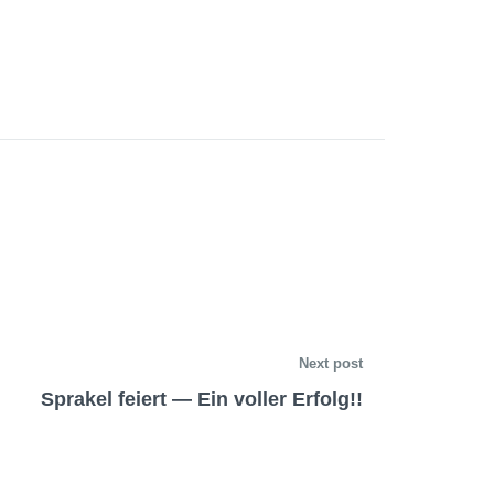
Next post
Sprakel feiert — Ein voller Erfolg!!