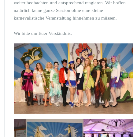
weiter beobachten und entsprechend reagieren. Wir hoffen
natürlich keine ganze Session ohne eine kleine
karnevalistische Veranstaltung hinnehmen zu müssen.
Wir bitte um Euer Verständnis.