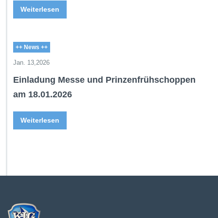
Weiterlesen
++ News ++
Jan. 13,2026
Einladung Messe und Prinzenfrühschoppen
am 18.01.2026
Weiterlesen