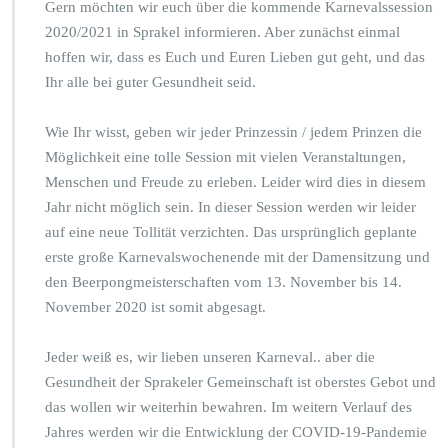
Gern möchten wir euch über die kommende Karnevalssession
2020/2021 in Sprakel informieren. Aber zunächst einmal
hoffen wir, dass es Euch und Euren Lieben gut geht, und das
Ihr alle bei guter Gesundheit seid.
Wie Ihr wisst, geben wir jeder Prinzessin / jedem Prinzen die
Möglichkeit eine tolle Session mit vielen Veranstaltungen,
Menschen und Freude zu erleben. Leider wird dies in diesem
Jahr nicht möglich sein. In dieser Session werden wir leider
auf eine neue Tollität verzichten. Das ursprünglich geplante
erste große Karnevalswochenende mit der Damensitzung und
den Beerpongmeisterschaften vom 13. November bis 14.
November 2020 ist somit abgesagt.
Jeder weiß es, wir lieben unseren Karneval.. aber die
Gesundheit der Sprakeler Gemeinschaft ist oberstes Gebot und
das wollen wir weiterhin bewahren. Im weitern Verlauf des
Jahres werden wir die Entwicklung der COVID-19-Pandemie