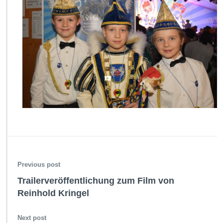
Previous post
Trailerveröffentlichung zum Film von
Reinhold Kringel
Next post